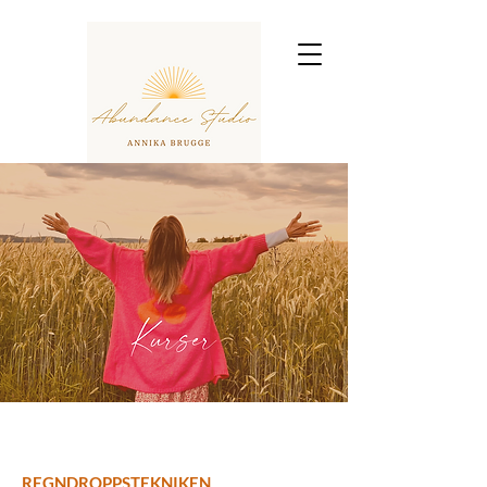
REGNDROPPS
MASSAGE TEKNIKEN
REGNDROPPSTEKNIKEN